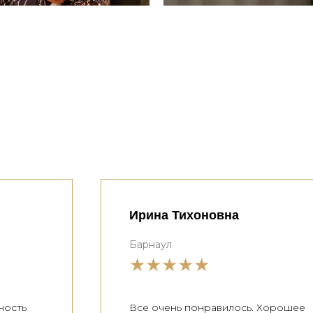
Ирина Тихоновна
Барнаул
★★★★★
ность
Все очень понравилось. Хорошее