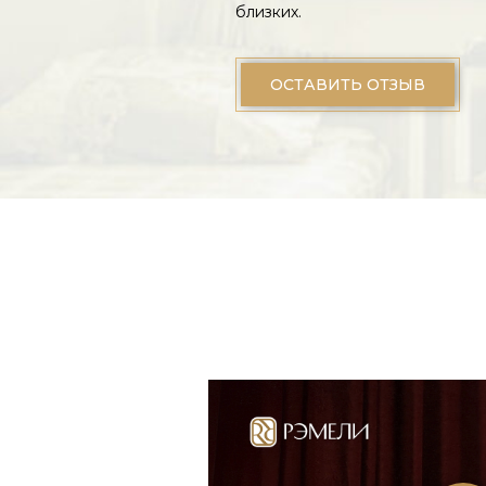
близких.
ОСТАВИТЬ ОТЗЫВ