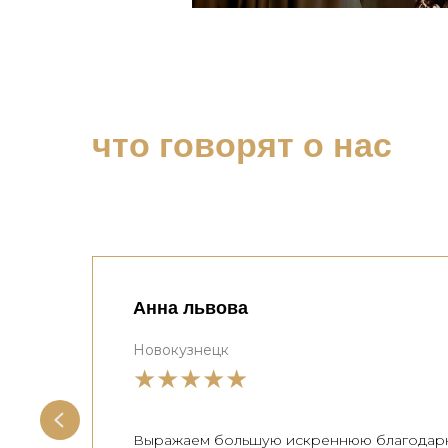
что говорят о нас
Анна львова
Новокузнецк
★★★★★
Выражаем большую искреннюю благодар