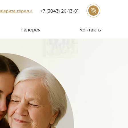
+7 (3843) 20-13-01
берите город >
Галерея
Контакты