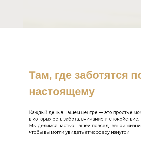
Там, где заботятся п
настоящему
Каждый день в нашем центре — это простые мо
в которых есть забота, внимание и спокойствие.
Мы делимся частью нашей повседневной жизни
чтобы вы могли увидеть атмосферу изнутри.